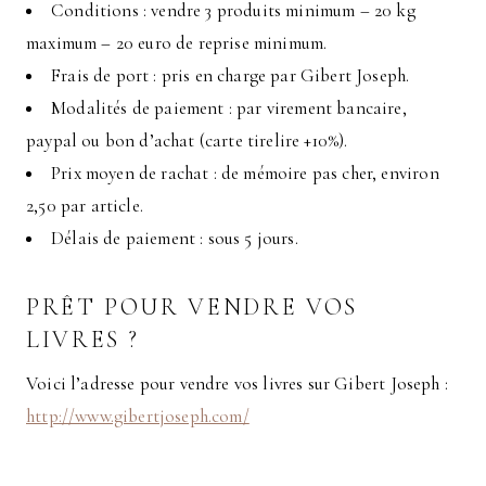
Conditions : vendre 3 produits minimum – 20 kg
maximum – 20 euro de reprise minimum.
Frais de port : pris en charge par Gibert Joseph.
Modalités de paiement : par virement bancaire,
paypal ou bon d’achat (carte tirelire +10%).
Prix moyen de rachat : de mémoire pas cher, environ
2,50 par article.
Délais de paiement : sous 5 jours.
PRÊT POUR VENDRE VOS
LIVRES ?
Voici l’adresse pour vendre vos livres sur Gibert Joseph :
http://www.gibertjoseph.com/