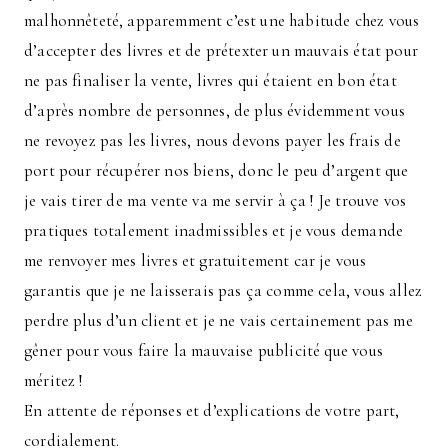
malhonnêteté, apparemment c’est une habitude chez vous
d’accepter des livres et de prétexter un mauvais état pour
ne pas finaliser la vente, livres qui étaient en bon état
d’après nombre de personnes, de plus évidemment vous
ne revoyez pas les livres, nous devons payer les frais de
port pour récupérer nos biens, donc le peu d’argent que
je vais tirer de ma vente va me servir à ça ! Je trouve vos
pratiques totalement inadmissibles et je vous demande
me renvoyer mes livres et gratuitement car je vous
garantis que je ne laisserais pas ça comme cela, vous allez
perdre plus d’un client et je ne vais certainement pas me
gêner pour vous faire la mauvaise publicité que vous
méritez !
En attente de réponses et d’explications de votre part,
cordialement.