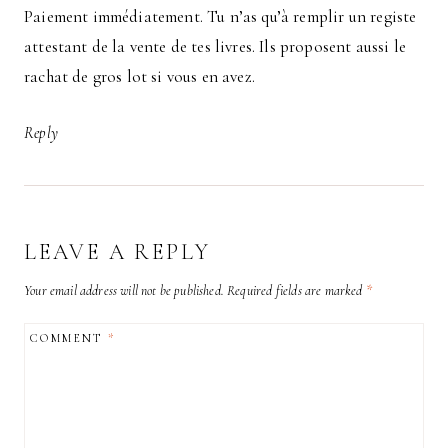
Paiement immédiatement. Tu n’as qu’à remplir un registe
attestant de la vente de tes livres. Ils proposent aussi le
rachat de gros lot si vous en avez.
Reply
LEAVE A REPLY
Your email address will not be published.
Required fields are marked
*
COMMENT
*