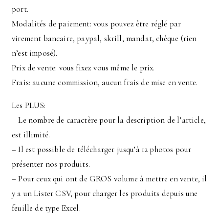
port.
Modalités de paiement: vous pouvez être réglé par
virement bancaire, paypal, skrill, mandat, chèque (rien
n’est imposé).
Prix de vente: vous fixez vous même le prix.
Frais: aucune commission, aucun frais de mise en vente.
Les PLUS:
– Le nombre de caractère pour la description de l’article,
est illimité.
– Il est possible de télécharger jusqu’à 12 photos pour
présenter nos produits.
– Pour ceux qui ont de GROS volume à mettre en vente, il
y a un Lister CSV, pour charger les produits depuis une
feuille de type Excel.