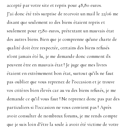
accepté par votre site et repris pour 48,80 euros.
J’ai donc été très surprise de recevoir un mail le 22/06 me
disant que seulement 10 des biens étaient repris et
seulement pour 17,80 euros, prétextant un mauvais état
des autres biens. Bien que je comprenne qu’une charte de
qualité doit être respectée, certains des biens refusés
n’ont jamais été lu, je me demande donc comment ils
peuvent être en mauvais état ! Je juge que mes livres
étaient en extrêmement bon état, surtout qu’ils ne faut
pas oublier que vous reprenez de l’occasion et je trouve
vos critères bien élevés car au vu des biens refusés, je me
demande ce qu’il vous faut ! Ne reprenez donc pas par des
particuliers si l’occasion ne vous convient pas ! Après
avoir consulter de nombreux forums, je me rends compte
que je suis loin d’être la seule à avoir été victime de votre