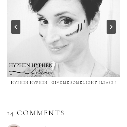
HYPHEN HYPHEN : GIVE ME SOME LIGHT PLEASE !
14 COMMENTS