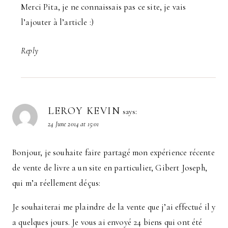
Merci Pita, je ne connaissais pas ce site, je vais
l’ajouter à l’article :)
Reply
LEROY KEVIN
says:
24 June 2014 at 15:01
Bonjour, je souhaite faire partagé mon expérience récente
de vente de livre a un site en particulier, Gibert Joseph,
qui m’a réellement déçus:
Je souhaiterai me plaindre de la vente que j’ai effectué il y
a quelques jours. Je vous ai envoyé 24 biens qui ont été