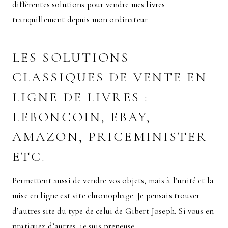
différentes solutions pour vendre mes livres
tranquillement depuis mon ordinateur.
LES SOLUTIONS
CLASSIQUES DE VENTE EN
LIGNE DE LIVRES :
LEBONCOIN, EBAY,
AMAZON, PRICEMINISTER
ETC.
Permettent aussi de vendre vos objets, mais à l’unité et la
mise en ligne est vite chronophage. Je pensais trouver
d’autres site du type de celui de Gibert Joseph. Si vous en
pratiquez d’autres, je suis preneuse.