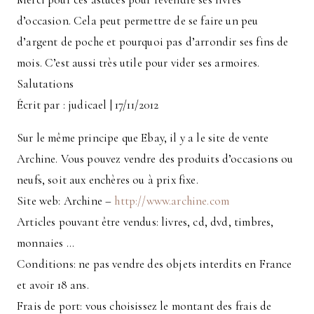
d’occasion. Cela peut permettre de se faire un peu
d’argent de poche et pourquoi pas d’arrondir ses fins de
mois. C’est aussi très utile pour vider ses armoires.
Salutations
Écrit par : judicael | 17/11/2012
Sur le même principe que Ebay, il y a le site de vente
Archine. Vous pouvez vendre des produits d’occasions ou
neufs, soit aux enchères ou à prix fixe.
Site web: Archine –
http://www.archine.com
Articles pouvant être vendus: livres, cd, dvd, timbres,
monnaies …
Conditions: ne pas vendre des objets interdits en France
et avoir 18 ans.
Frais de port: vous choisissez le montant des frais de