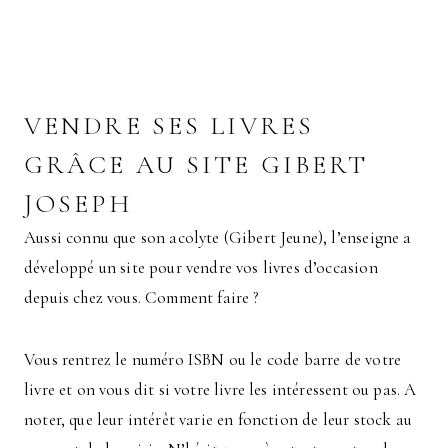
VENDRE SES LIVRES
GRÂCE AU SITE GIBERT
JOSEPH
Aussi connu que son acolyte (Gibert Jeune), l’enseigne a
développé un site pour vendre vos livres d’occasion
depuis chez vous. Comment faire ?
Vous rentrez le numéro ISBN ou le code barre de votre
livre et on vous dit si votre livre les intéressent ou pas. A
noter, que leur intérêt varie en fonction de leur stock au