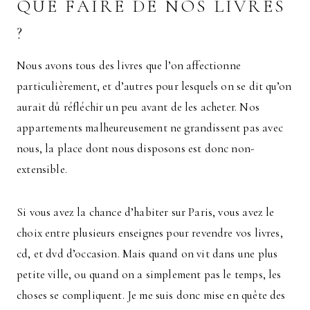
QUE FAIRE DE NOS LIVRES
?
Nous avons tous des livres que l’on affectionne
particulièrement, et d’autres pour lesquels on se dit qu’on
aurait dû réfléchir un peu avant de les acheter. Nos
appartements malheureusement ne grandissent pas avec
nous, la place dont nous disposons est donc non-
extensible.
Si vous avez la chance d’habiter sur Paris, vous avez le
choix entre plusieurs enseignes pour revendre vos livres,
cd, et dvd d’occasion. Mais quand on vit dans une plus
petite ville, ou quand on a simplement pas le temps, les
choses se compliquent. Je me suis donc mise en quête des