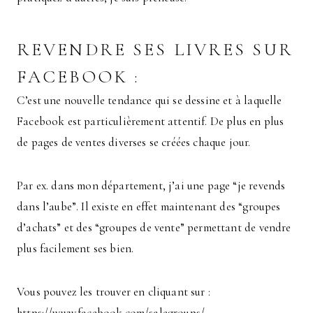
REVENDRE SES LIVRES SUR
FACEBOOK :
C’est une nouvelle tendance qui se dessine et à laquelle
Facebook est particulièrement attentif. De plus en plus
de pages de ventes diverses se créées chaque jour.
Par ex. dans mon département, j’ai une page “je revends
dans l’aube”. Il existe en effet maintenant des “groupes
d’achats” et des “groupes de vente” permettant de vendre
plus facilement ses bien.
Vous pouvez les trouver en cliquant sur :
https://www.facebook.com/salegroups/