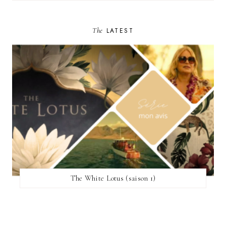
The
LATEST
The White Lotus (saison 1)