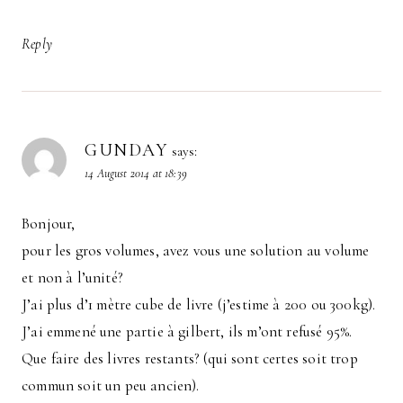
Reply
GUNDAY
says:
14 August 2014 at 18:39
Bonjour,
pour les gros volumes, avez vous une solution au volume
et non à l’unité?
J’ai plus d’1 mètre cube de livre (j’estime à 200 ou 300kg).
J’ai emmené une partie à gilbert, ils m’ont refusé 95%.
Que faire des livres restants? (qui sont certes soit trop
commun soit un peu ancien).