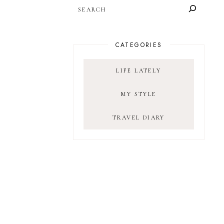
SEARCH
CATEGORIES
LIFE LATELY
MY STYLE
TRAVEL DIARY