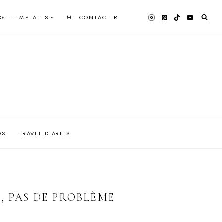
AGE TEMPLATES
ME CONTACTER
OS
TRAVEL DIARIES
, PAS DE PROBLÈME