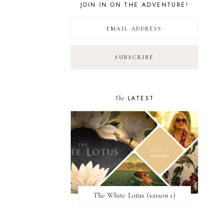
JOIN IN ON THE ADVENTURE!
The
LATEST
The White Lotus (saison 1)