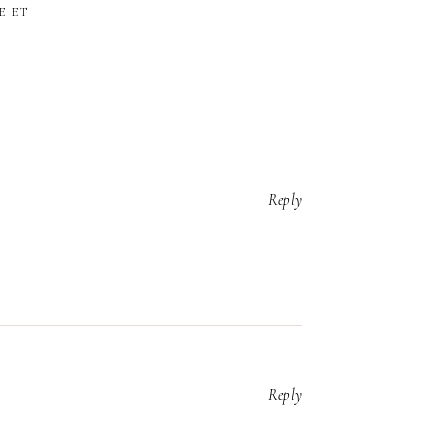
E ET
Reply
Reply