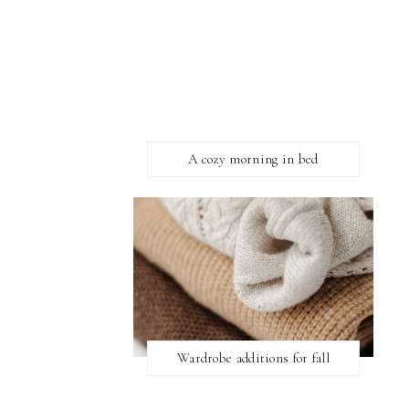
A cozy morning in bed
Wardrobe additions for fall