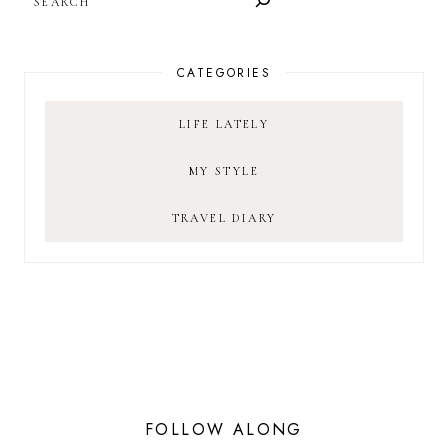
CATEGORIES
LIFE LATELY
MY STYLE
TRAVEL DIARY
FOLLOW ALONG