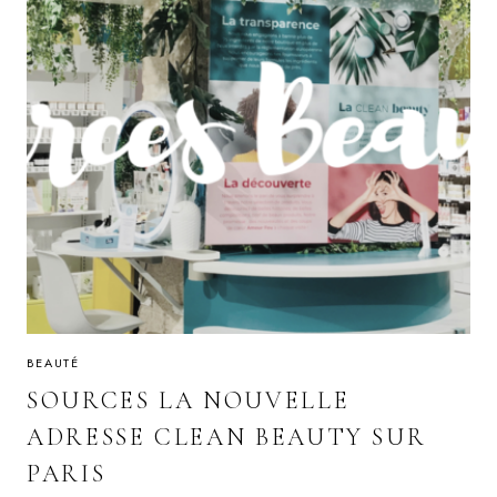
BEAUTÉ
SOURCES LA NOUVELLE
ADRESSE CLEAN BEAUTY SUR
PARIS