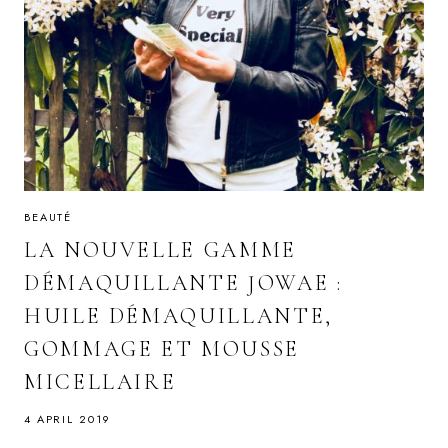
BEAUTÉ
LA NOUVELLE GAMME
DÉMAQUILLANTE JOWAE :
HUILE DÉMAQUILLANTE,
GOMMAGE ET MOUSSE
MICELLAIRE
4 APRIL 2019