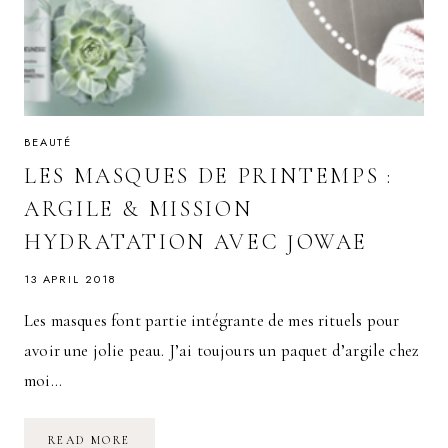
BEAUTÉ
LES MASQUES DE PRINTEMPS :
ARGILE & MISSION
HYDRATATION AVEC JOWAE
13 APRIL 2018
Les masques font partie intégrante de mes rituels pour
avoir une jolie peau. J’ai toujours un paquet d’argile chez
moi…
LES
READ MORE