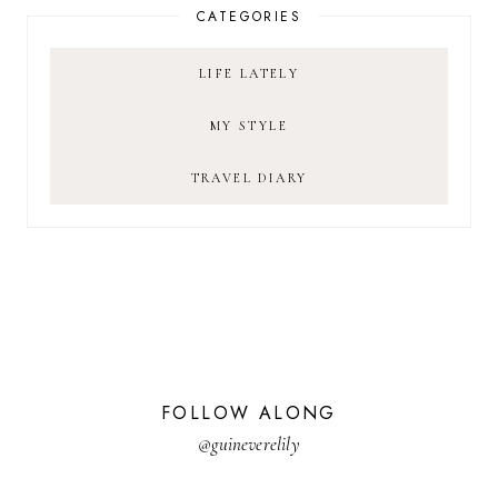
CATEGORIES
LIFE LATELY
MY STYLE
TRAVEL DIARY
FOLLOW ALONG
@guineverelily