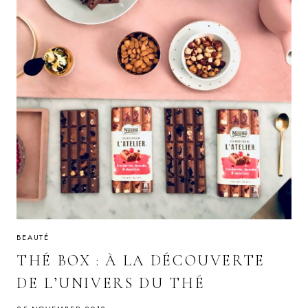
BEAUTÉ
THÉ BOX : À LA DÉCOUVERTE
DE L’UNIVERS DU THÉ