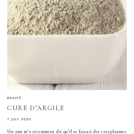
BEAUTÉ
CURE D’ARGILE
7 JULY 2020
Un ami m’a récemment dit qu’il se faisait des cataplasmes