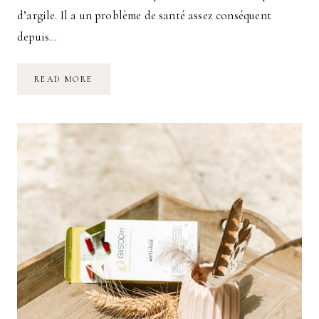
d’argile. Il a un problème de santé assez conséquent
depuis…
CURE
READ MORE
D’ARGILE