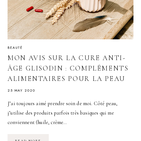
BEAUTÉ
MON AVIS SUR LA CURE ANTI-
ÂGE GLISODIN : COMPLÉMENTS
ALIMENTAIRES POUR LA PEAU
25 MAY 2020
J’ai toujours aimé prendre soin de moi. Côté peau,
j’utilise des produits parfois très basiques qui me
conviennent (huile, crème…
MON