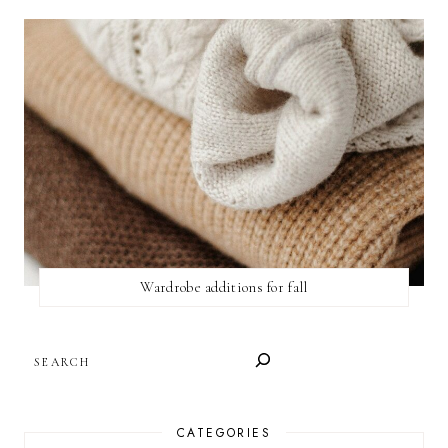
Wardrobe additions for fall
SEARCH
CATEGORIES