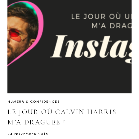
HUMEUR & CONFIDENCES
LE JOUR OÙ CALVIN HARRIS
M’A DRAGUÉE !
24 NOVEMBER 2018