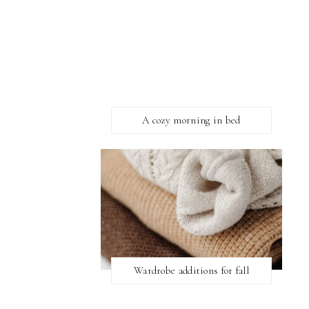
A cozy morning in bed
Wardrobe additions for fall