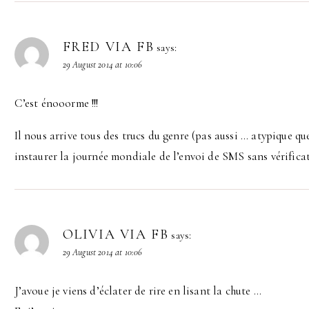
FRED VIA FB
says:
29 August 2014 at 10:06
C’est énooorme !!!
Il nous arrive tous des trucs du genre (pas aussi … atypique qu
instaurer la journée mondiale de l’envoi de SMS sans vérifica
OLIVIA VIA FB
says:
29 August 2014 at 10:06
J’avoue je viens d’éclater de rire en lisant la chute …