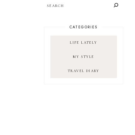
SEARCH
CATEGORIES
LIFE LATELY
MY STYLE
TRAVEL DIARY