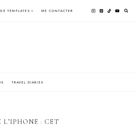
AGE TEMPLATES
ME CONTACTER
OS
TRAVEL DIARIES
L’IPHONE : CET