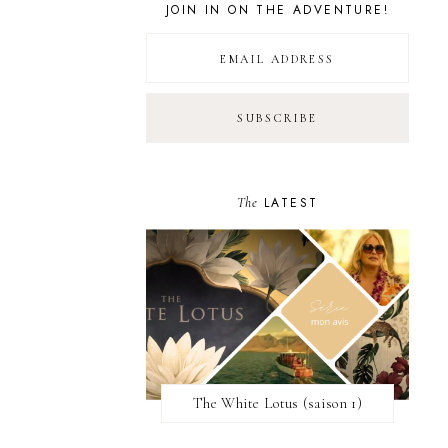
JOIN IN ON THE ADVENTURE!
The
LATEST
The White Lotus (saison 1)