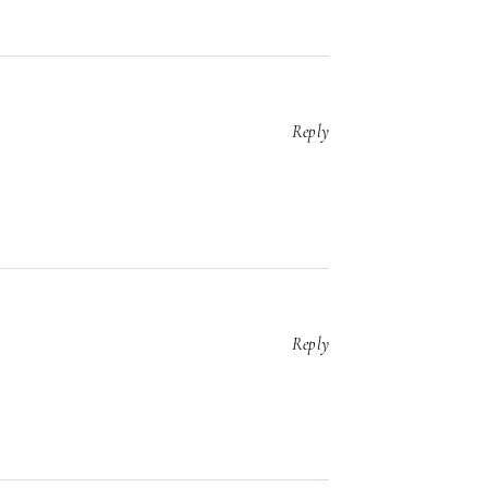
Reply
Reply