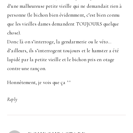
d’une malheureuse petite vieille qui ne demandait rien à
personne (le bichon bien évidemment, c’est bien connu
que les vieilles dames demandent TOUJOURS quelque
chose).
Donc là on s’interroge, la gendarmerie ou le véto…
d’ailleurs, ils s’interrogent toujours et le hamster a été
lapidé par la petite vieille et le bichon pris en otage
contre une rançon.
Honnêtement, je vois que ça ^^
Reply