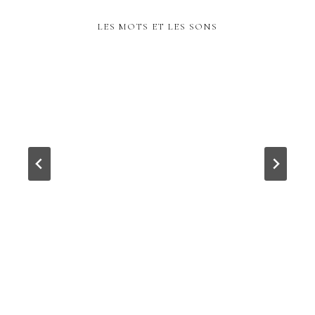
LES MOTS ET LES SONS