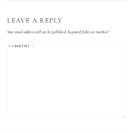
LEAVE A REPLY
Your email address will not be published.
Required fields are marked
*
COMMENT
*