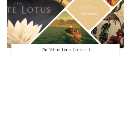
The White Lotus (saison 1)