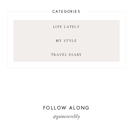
CATEGORIES
LIFE LATELY
MY STYLE
TRAVEL DIARY
FOLLOW ALONG
@guineverelily