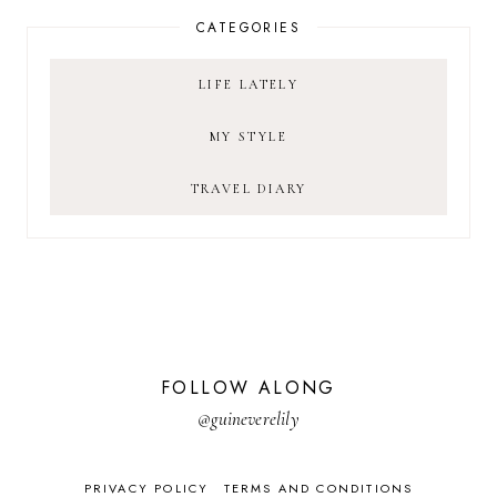
CATEGORIES
LIFE LATELY
MY STYLE
TRAVEL DIARY
FOLLOW ALONG
@guineverelily
PRIVACY POLICY
TERMS AND CONDITIONS