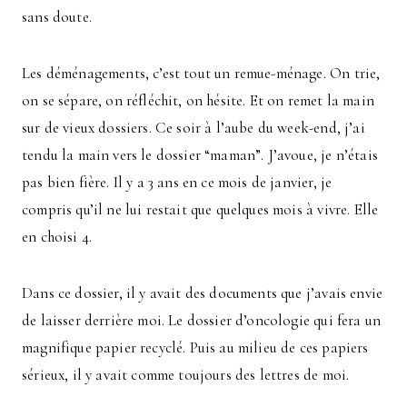
sans doute.
Les déménagements, c’est tout un remue-ménage. On trie,
on se sépare, on réfléchit, on hésite. Et on remet la main
sur de vieux dossiers. Ce soir à l’aube du week-end, j’ai
tendu la main vers le dossier “maman”. J’avoue, je n’étais
pas bien fière. Il y a 3 ans en ce mois de janvier, je
compris qu’il ne lui restait que quelques mois à vivre. Elle
en choisi 4.
Dans ce dossier, il y avait des documents que j’avais envie
de laisser derrière moi. Le dossier d’oncologie qui fera un
magnifique papier recyclé. Puis au milieu de ces papiers
sérieux, il y avait comme toujours des lettres de moi.