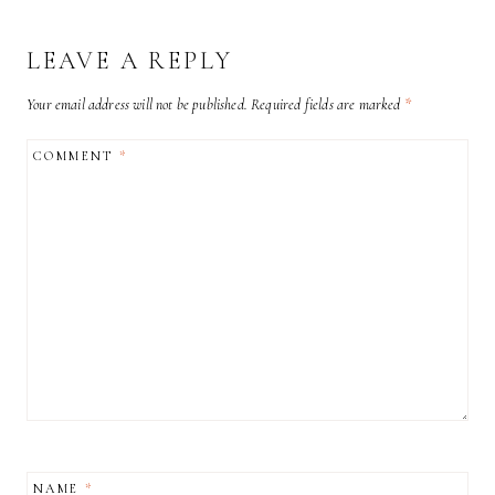
LEAVE A REPLY
Your email address will not be published.
Required fields are marked
*
COMMENT
*
NAME
*