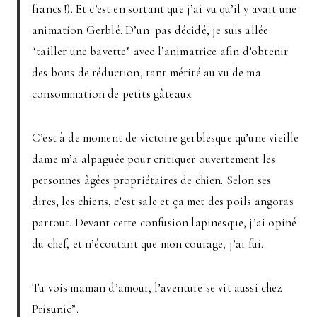
francs !). Et c’est en sortant que j’ai vu qu’il y avait une
animation Gerblé. D’un pas décidé, je suis allée
“tailler une bavette” avec l’animatrice afin d’obtenir
des bons de réduction, tant mérité au vu de ma
consommation de petits gâteaux.
C’est à de moment de victoire gerblesque qu’une vieille
dame m’a alpaguée pour critiquer ouvertement les
personnes âgées propriétaires de chien. Selon ses
dires, les chiens, c’est sale et ça met des poils angoras
partout. Devant cette confusion lapinesque, j’ai opiné
du chef, et n’écoutant que mon courage, j’ai fui.
Tu vois maman d’amour, l’aventure se vit aussi chez
Prisunic”.