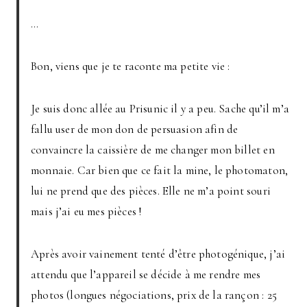
…
Bon, viens que je te raconte ma petite vie :
Je suis donc allée au Prisunic il y a peu. Sache qu’il m’a
fallu user de mon don de persuasion afin de
convaincre la caissière de me changer mon billet en
monnaie. Car bien que ce fait la mine, le photomaton,
lui ne prend que des pièces. Elle ne m’a point souri
mais j’ai eu mes pièces !
Après avoir vainement tenté d’être photogénique, j’ai
attendu que l’appareil se décide à me rendre mes
photos (longues négociations, prix de la rançon : 25