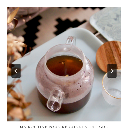
MA ROUTINE POUR RÉDUIRE LA FATIGUE