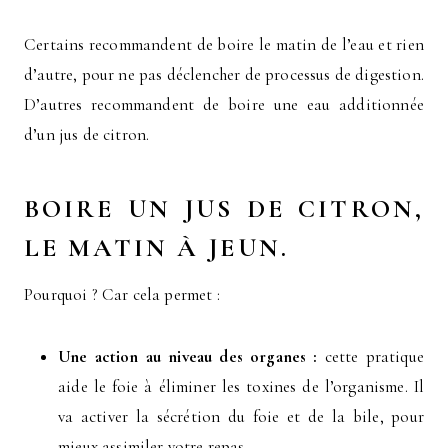
Certains recommandent de boire le matin de l’eau et rien
d’autre, pour ne pas déclencher de processus de digestion.
D’autres recommandent de boire une eau additionnée
d’un jus de citron.
BOIRE UN JUS DE CITRON,
LE MATIN À JEUN.
Pourquoi ? Car cela permet :
Une action au niveau des organes :
cette pratique
aide le foie à éliminer les toxines de l’organisme. Il
va activer la sécrétion du foie et de la bile, pour
mieux assimiler votre repas.