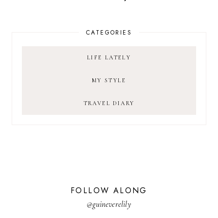
CATEGORIES
LIFE LATELY
MY STYLE
TRAVEL DIARY
FOLLOW ALONG
@guineverelily