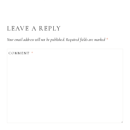
LEAVE A REPLY
Your email address will not be published.
Required fields are marked
*
COMMENT
*