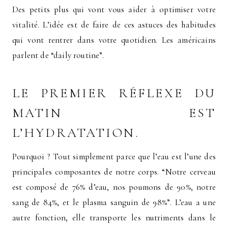
Des petits plus qui vont vous aider à optimiser votre
vitalité. L’idée est de faire de ces astuces des habitudes
qui vont rentrer dans votre quotidien. Les américains
parlent de “daily routine”.
LE PREMIER RÉFLEXE DU
MATIN EST
L’HYDRATATION.
Pourquoi ? Tout simplement parce que l’eau est l’une des
principales composantes de notre corps. “Notre cerveau
est composé de 76% d’eau, nos poumons de 90%, notre
sang de 84%, et le plasma sanguin de 98%”. L’eau a une
autre fonction, elle transporte les nutriments dans le