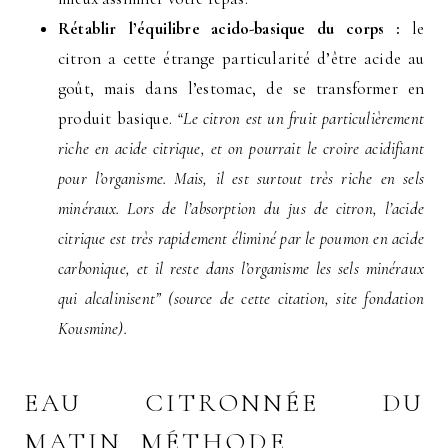
Rétablir l’équilibre acido-basique du corps :
le
citron a cette étrange particularité d’être acide au
goût, mais dans l’estomac, de se transformer en
produit basique.
“Le citron est un fruit particulièrement
riche en acide citrique, et on pourrait le croire acidifiant
pour l’organisme. Mais, il est surtout très riche en sels
minéraux. Lors de l’absorption du jus de citron, l’acide
citrique est très rapidement éliminé par le poumon en acide
carbonique, et il reste dans l’organisme les sels minéraux
qui alcalinisent” (source de cette citation, site fondation
Kousmine).
EAU CITRONNÉE DU
MATIN. MÉTHODE.