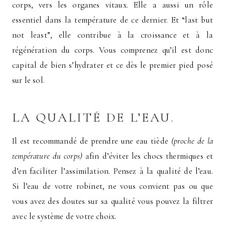
corps, vers les organes vitaux. Elle a aussi un rôle
essentiel dans la température de ce dernier. Et “last but
not least”, elle contribue à la croissance et à la
régénération du corps. Vous comprenez qu’il est donc
capital de bien s’hydrater et ce dès le premier pied posé
sur le sol.
LA QUALITÉ DE L’EAU.
Il est recommandé de prendre une eau tiède
(proche de la
température du corps)
afin d’éviter les chocs thermiques et
d’en faciliter l’assimilation. Pensez à la qualité de l’eau.
Si l’eau de votre robinet, ne vous convient pas ou que
vous avez des doutes sur sa qualité vous pouvez la filtrer
avec le système de votre choix.