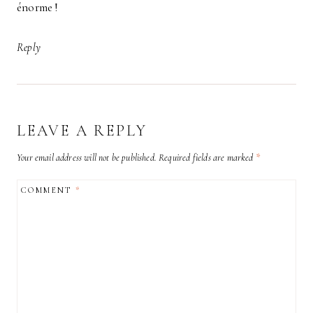
énorme !
Reply
LEAVE A REPLY
Your email address will not be published.
Required fields are marked
*
COMMENT
*