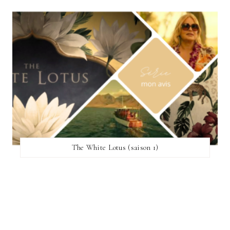
The White Lotus (saison 1)