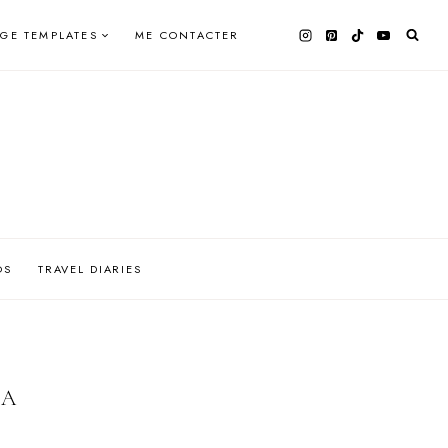
AGE TEMPLATES
ME CONTACTER
OS
TRAVEL DIARIES
IA