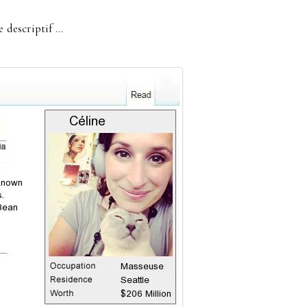
e descriptif …