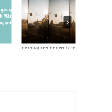
DE L’INQUIÉTUDE DÉPLACÉE