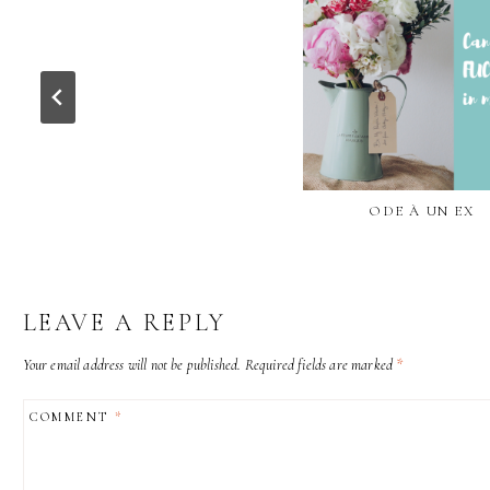
ODE À UN EX
LEAVE A REPLY
Your email address will not be published.
Required fields are marked
*
COMMENT
*