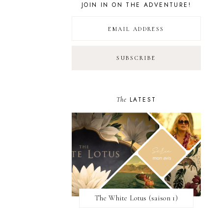
JOIN IN ON THE ADVENTURE!
The
LATEST
The White Lotus (saison 1)