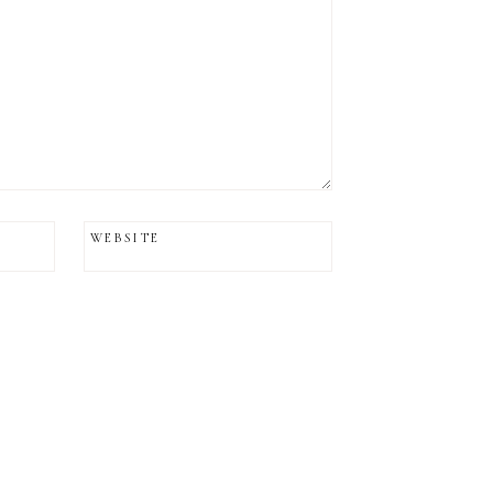
WEBSITE