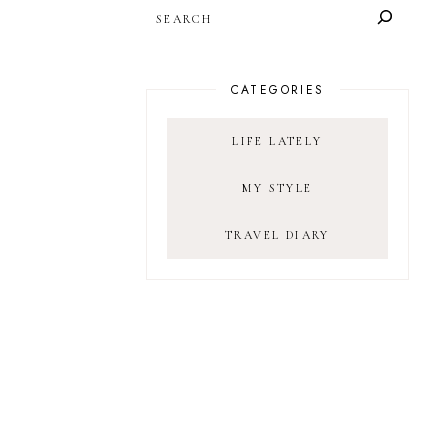
SEARCH
CATEGORIES
LIFE LATELY
MY STYLE
TRAVEL DIARY