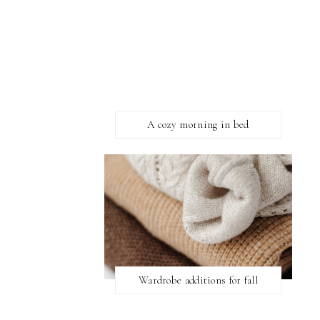
A cozy morning in bed
Wardrobe additions for fall