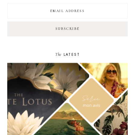
The
LATEST