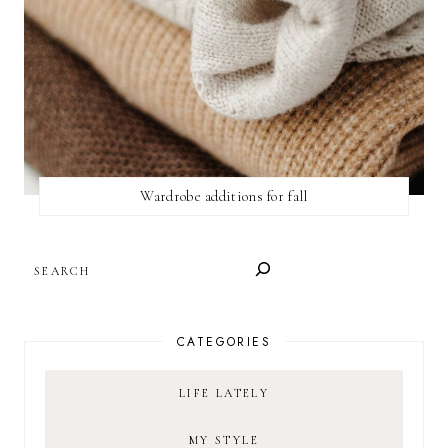
Wardrobe additions for fall
SEARCH
CATEGORIES
LIFE LATELY
MY STYLE