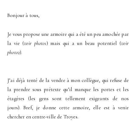
Bonjour à tous,
Je vous propose une armoire qui a été un peu amochée par
la vie (
voir photo1
) mais qui a un beau potentiel (
voir
photo2
).
J’ai déjà tenté de la vendre à mon collègue, qui refuse de
la prendre sous prétexte qu’il manque les portes et les
étagères (les gens sont tellement exigeants de nos
jours). Bref, je donne cette armoire, elle est à venir
chercher en centre-ville de Troyes.