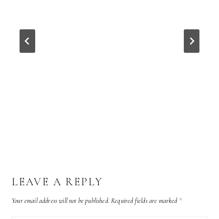
LEAVE A REPLY
Your email address will not be published.
Required fields are marked
*