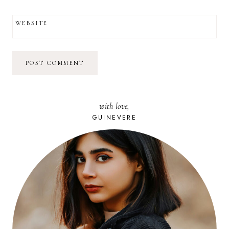
WEBSITE
with love,
GUINEVERE