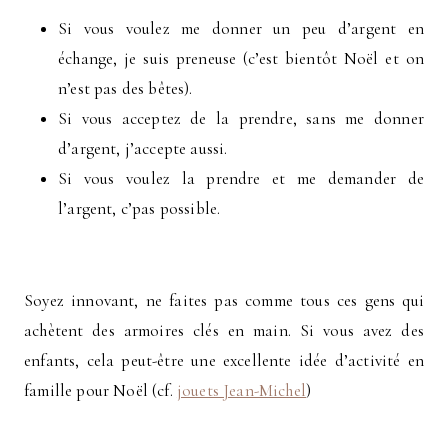
Si vous voulez me donner un peu d’argent en
échange, je suis preneuse (c’est bientôt Noël et on
n’est pas des bêtes).
Si vous acceptez de la prendre, sans me donner
d’argent, j’accepte aussi.
Si vous voulez la prendre et me demander de
l’argent, c’pas possible.
Soyez innovant, ne faites pas comme tous ces gens qui
achètent des armoires clés en main. Si vous avez des
enfants, cela peut-être une excellente idée d’activité en
famille pour Noël (cf.
jouets Jean-Michel
)