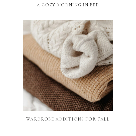
A COZY MORNING IN BED
WARDROBE ADDITIONS FOR FALL