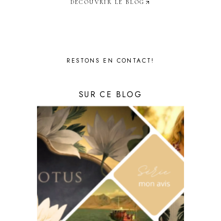
DÉCOUVRIR LE BLOG
RESTONS EN CONTACT!
SUR CE BLOG