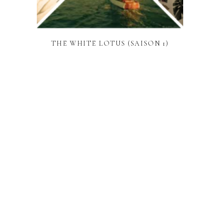
THE WHITE LOTUS (SAISON 1)