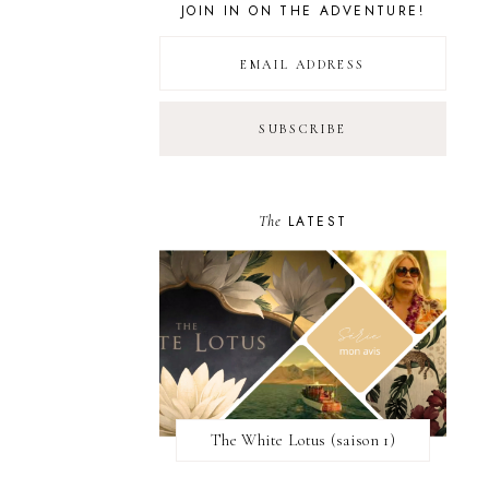
JOIN IN ON THE ADVENTURE!
The
LATEST
The White Lotus (saison 1)