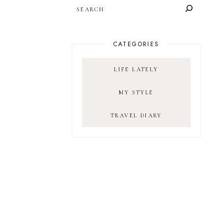
SEARCH
CATEGORIES
LIFE LATELY
MY STYLE
TRAVEL DIARY