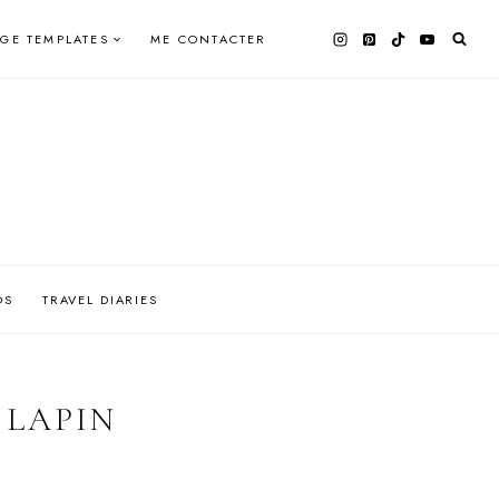
AGE TEMPLATES
ME CONTACTER
OS
TRAVEL DIARIES
 LAPIN