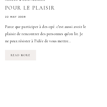
POUR LE PLAISIR
22 MAY 2008
Parce que participer à des opé. c’est aussi avoir le
plaisir de rencontrer des personnes qu’on lit. Je
ne peux résister à l’idée de vous mettre…
POUR
READ MORE
LE
PLAISIR