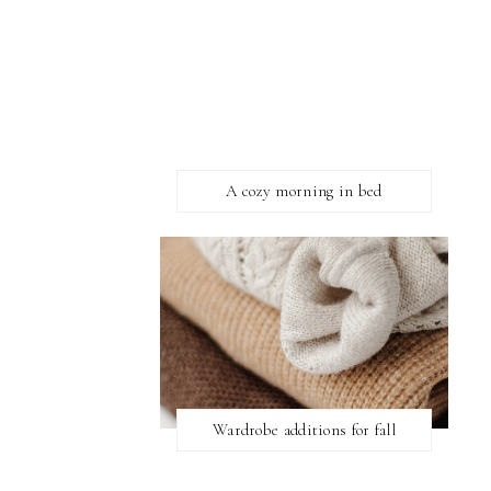
A cozy morning in bed
Wardrobe additions for fall