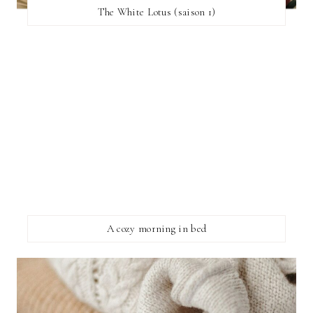
The White Lotus (saison 1)
A cozy morning in bed