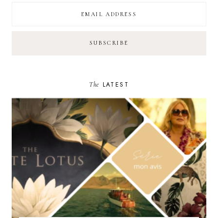
The
LATEST