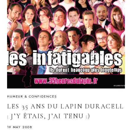
HUMEUR & CONFIDENCES
LES 35 ANS DU LAPIN DURACELL
: J’Y ÉTAIS, J’AI TENU :)
19 MAY 2008