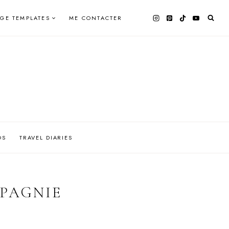
AGE TEMPLATES
ME CONTACTER
OS
TRAVEL DIARIES
PAGNIE