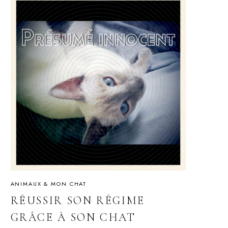
ANIMAUX & MON CHAT
RÉUSSIR SON RÉGIME
GRÂCE À SON CHAT