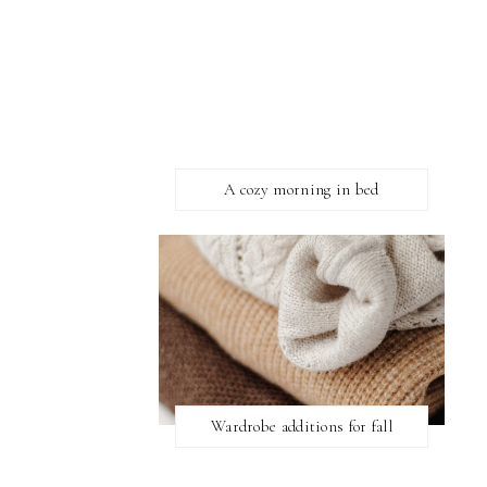
A cozy morning in bed
Wardrobe additions for fall