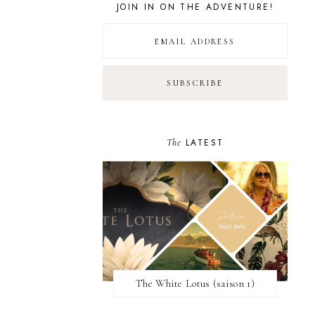
JOIN IN ON THE ADVENTURE!
The
LATEST
The White Lotus (saison 1)