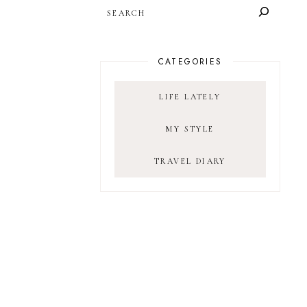
SEARCH
CATEGORIES
LIFE LATELY
MY STYLE
TRAVEL DIARY