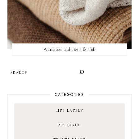
Wardrobe additions for fall
SEARCH
CATEGORIES
LIFE LATELY
MY STYLE