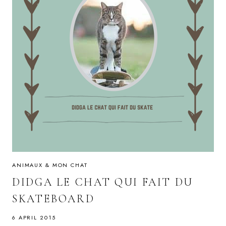
ANIMAUX & MON CHAT
DIDGA LE CHAT QUI FAIT DU
SKATEBOARD
6 APRIL 2015