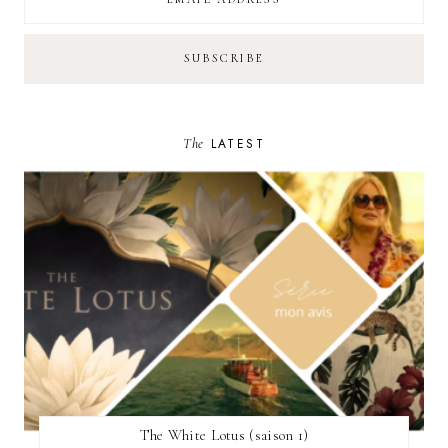
The
LATEST
The White Lotus (saison 1)