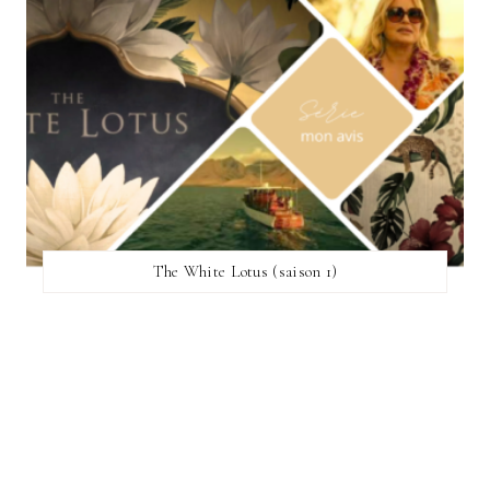
The White Lotus (saison 1)