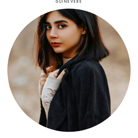
GUINEVERE