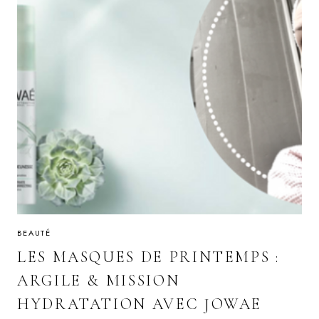
BEAUTÉ
LES MASQUES DE PRINTEMPS :
ARGILE & MISSION
HYDRATATION AVEC JOWAE