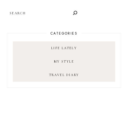
SEARCH
CATEGORIES
LIFE LATELY
MY STYLE
TRAVEL DIARY