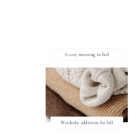
A cozy morning in bed
Wardrobe additions for fall