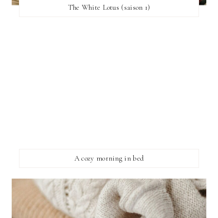
The White Lotus (saison 1)
A cozy morning in bed