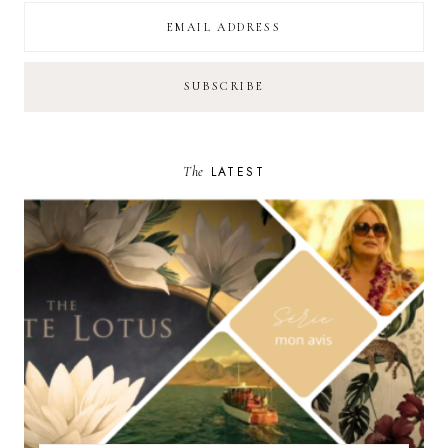
The
LATEST