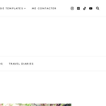
AGE TEMPLATES
ME CONTACTER
OS
TRAVEL DIARIES
R