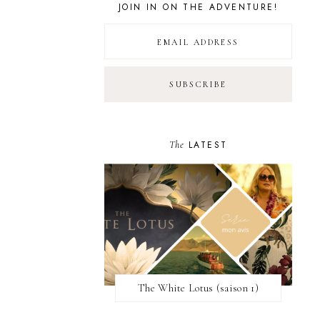
JOIN IN ON THE ADVENTURE!
The
LATEST
The White Lotus (saison 1)