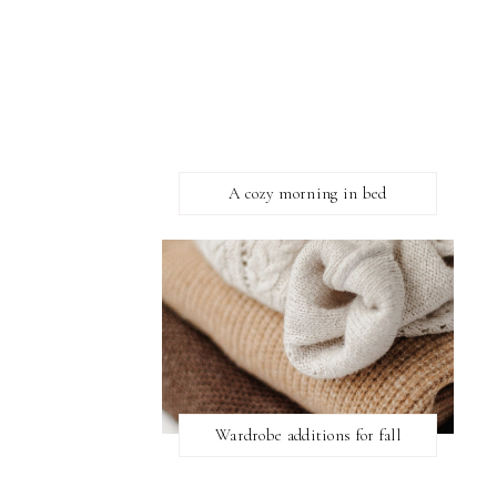
A cozy morning in bed
Wardrobe additions for fall