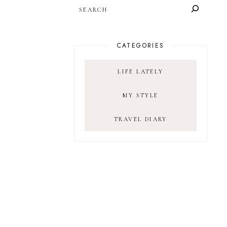
SEARCH
CATEGORIES
LIFE LATELY
MY STYLE
TRAVEL DIARY