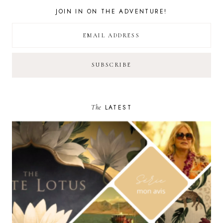
JOIN IN ON THE ADVENTURE!
The
LATEST