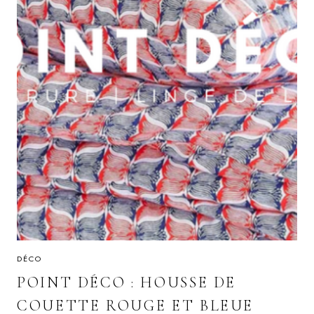
DÉCO
POINT DÉCO : HOUSSE DE
COUETTE ROUGE ET BLEUE