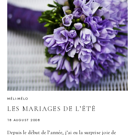
MÉLI-MÉLO
LES MARIAGES DE L’ÉTÉ
18 AUGUST 2008
Depuis le début de l’année, j’ai eu la surprise joie de