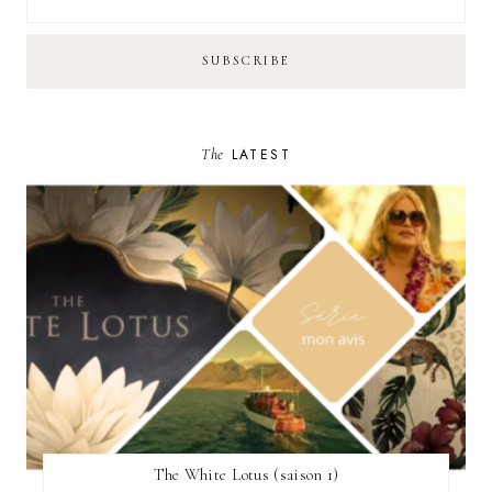
The
LATEST
The White Lotus (saison 1)