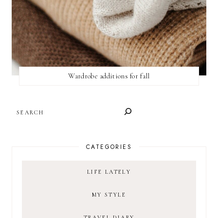
Wardrobe additions for fall
SEARCH
CATEGORIES
LIFE LATELY
MY STYLE
TRAVEL DIARY