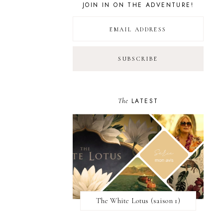
JOIN IN ON THE ADVENTURE!
The
LATEST
The White Lotus (saison 1)