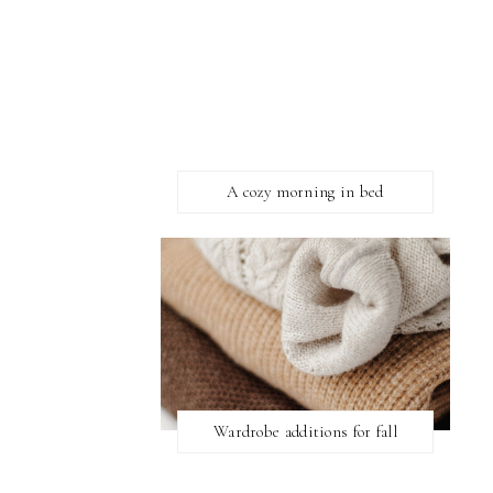
A cozy morning in bed
Wardrobe additions for fall