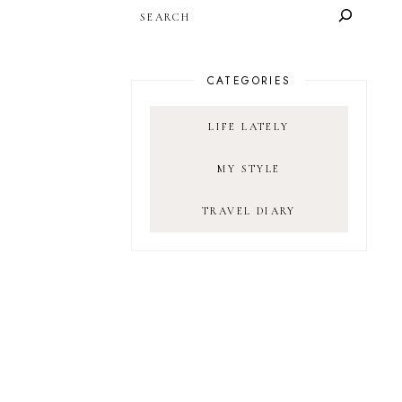
SEARCH
CATEGORIES
LIFE LATELY
MY STYLE
TRAVEL DIARY