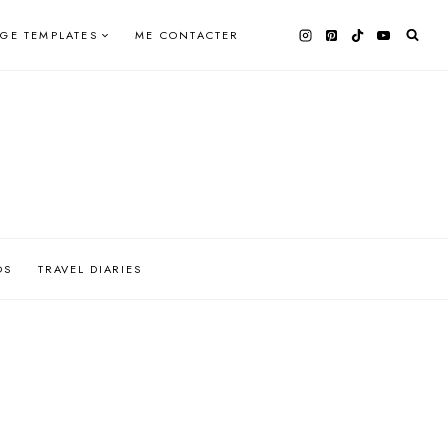
AGE TEMPLATES
ME CONTACTER
OS
TRAVEL DIARIES