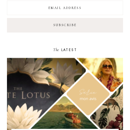
The
LATEST