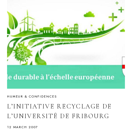
HUMEUR & CONFIDENCES
L’INITIATIVE RECYCLAGE DE
L’UNIVERSITÉ DE FRIBOURG
12 MARCH 2007