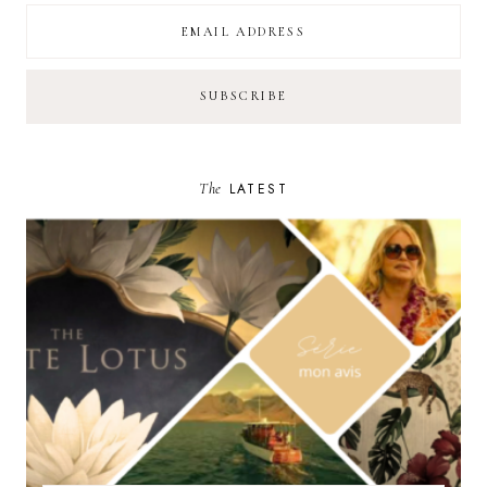
The
LATEST