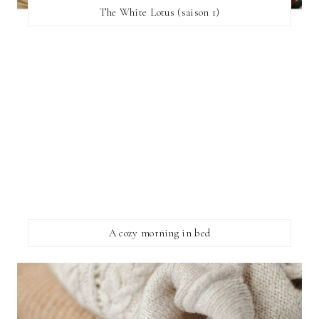
The White Lotus (saison 1)
A cozy morning in bed