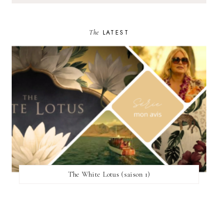
The
LATEST
The White Lotus (saison 1)