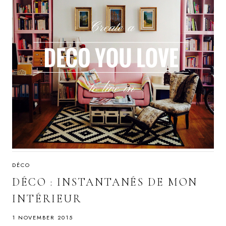
DÉCO
DÉCO : INSTANTANÉS DE MON
INTÉRIEUR
1 NOVEMBER 2015