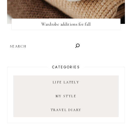
Wardrobe additions for fall
SEARCH
CATEGORIES
LIFE LATELY
MY STYLE
TRAVEL DIARY