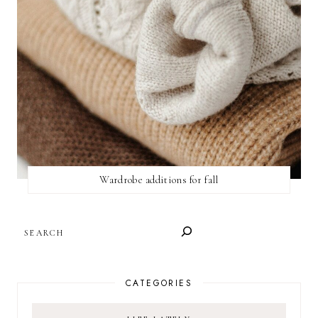
Wardrobe additions for fall
SEARCH
CATEGORIES