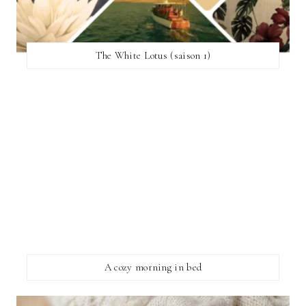
The White Lotus (saison 1)
A cozy morning in bed