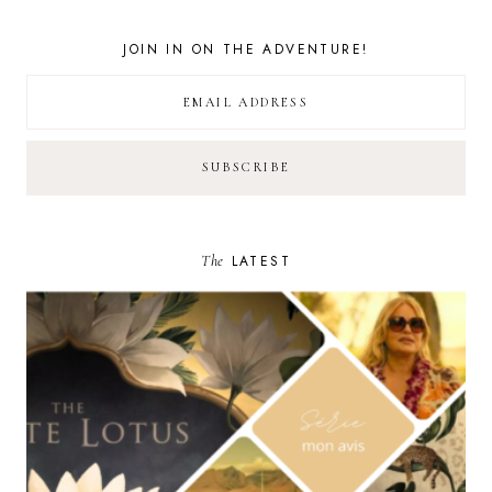
JOIN IN ON THE ADVENTURE!
The
LATEST