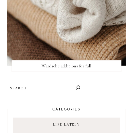
Wardrobe additions for fall
SEARCH
CATEGORIES
LIFE LATELY