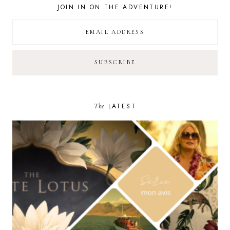
JOIN IN ON THE ADVENTURE!
The
LATEST