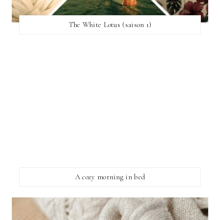
The White Lotus (saison 1)
A cozy morning in bed