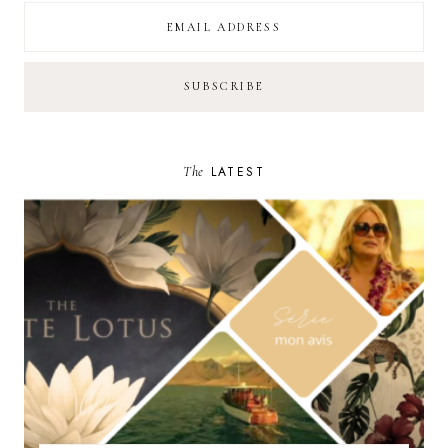
The
LATEST