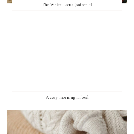
The White Lotus (saison 1)
A cozy morning in bed