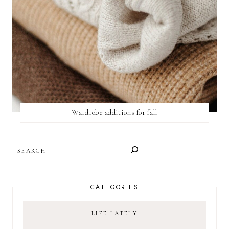
Wardrobe additions for fall
SEARCH
CATEGORIES
LIFE LATELY