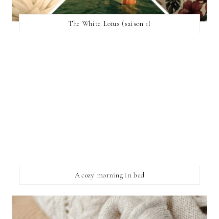
The White Lotus (saison 1)
A cozy morning in bed