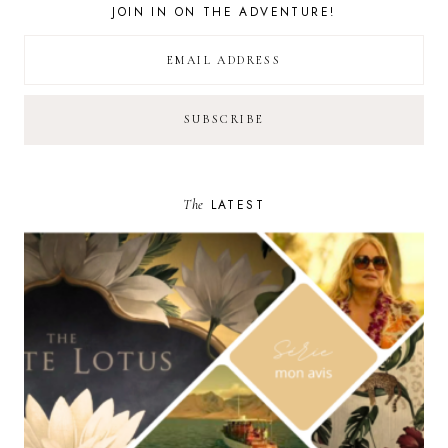
JOIN IN ON THE ADVENTURE!
The
LATEST