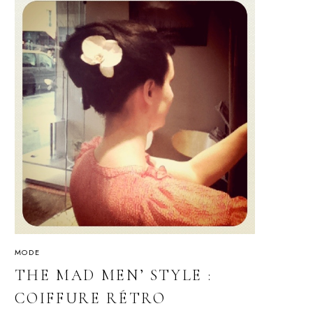
MODE
THE MAD MEN’ STYLE :
COIFFURE RÉTRO