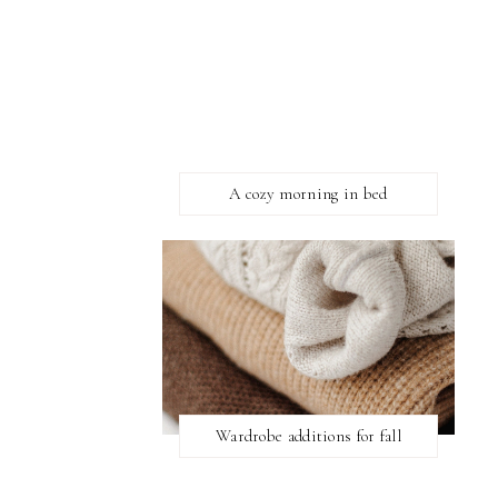
A cozy morning in bed
Wardrobe additions for fall