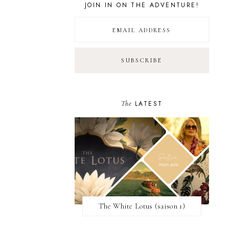
JOIN IN ON THE ADVENTURE!
The
LATEST
The White Lotus (saison 1)