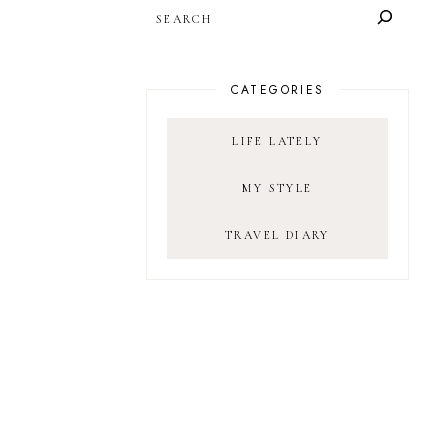
SEARCH
CATEGORIES
LIFE LATELY
MY STYLE
TRAVEL DIARY