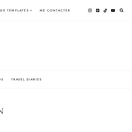
AGE TEMPLATES
ME CONTACTER
OS
TRAVEL DIARIES
N