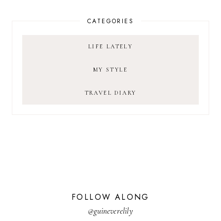
CATEGORIES
LIFE LATELY
MY STYLE
TRAVEL DIARY
FOLLOW ALONG
@guineverelily