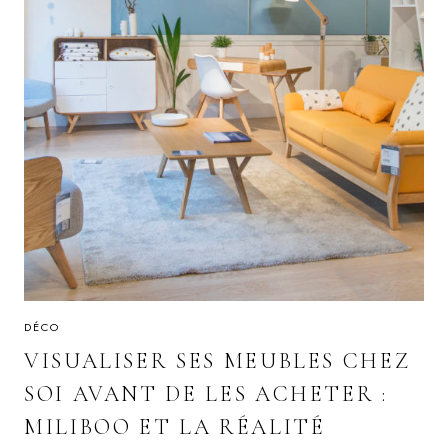
DÉCO
VISUALISER SES MEUBLES CHEZ
SOI AVANT DE LES ACHETER :
MILIBOO ET LA RÉALITÉ