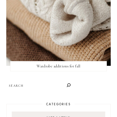
Wardrobe additions for fall
SEARCH
CATEGORIES