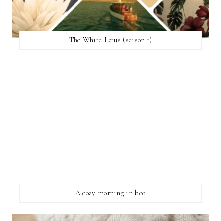
The White Lotus (saison 1)
A cozy morning in bed