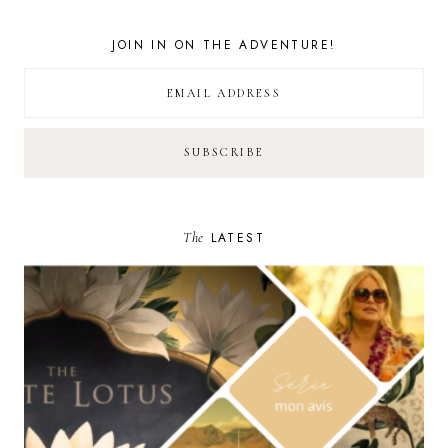
JOIN IN ON THE ADVENTURE!
The
LATEST