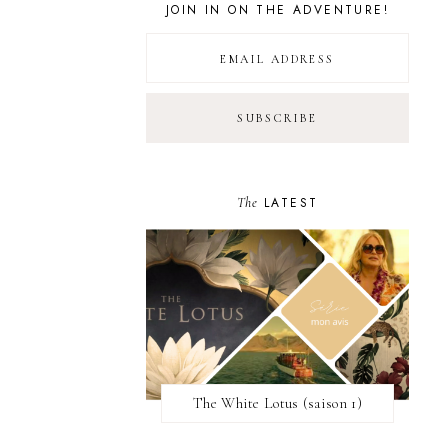
JOIN IN ON THE ADVENTURE!
The
LATEST
The White Lotus (saison 1)