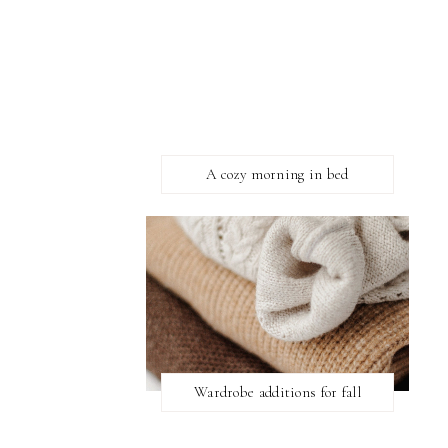
A cozy morning in bed
Wardrobe additions for fall