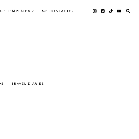
AGE TEMPLATES
ME CONTACTER
OS
TRAVEL DIARIES