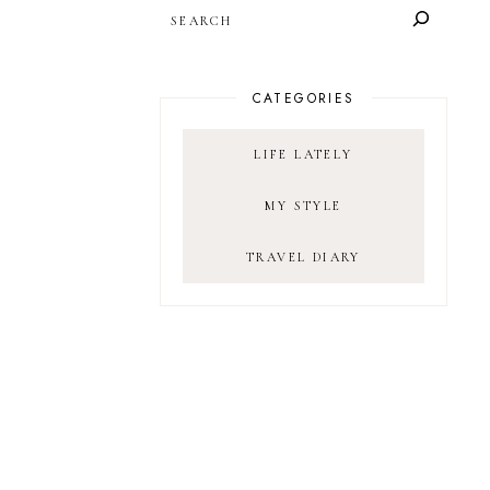
SEARCH
CATEGORIES
LIFE LATELY
MY STYLE
TRAVEL DIARY