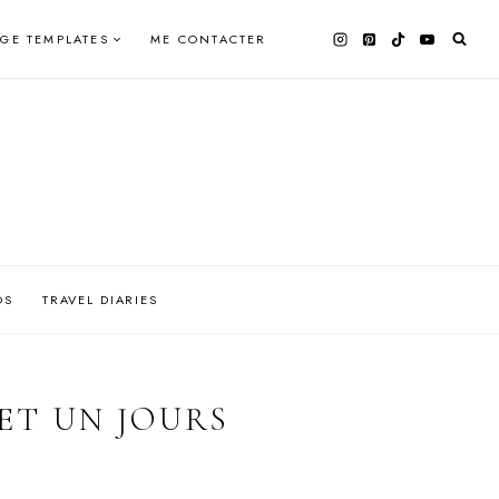
AGE TEMPLATES
ME CONTACTER
OS
TRAVEL DIARIES
ET UN JOURS