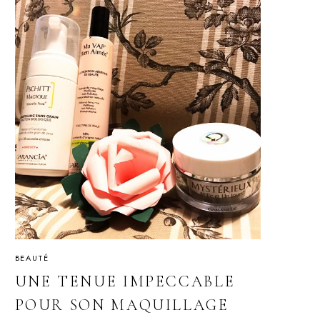
BEAUTÉ
UNE TENUE IMPECCABLE
POUR SON MAQUILLAGE