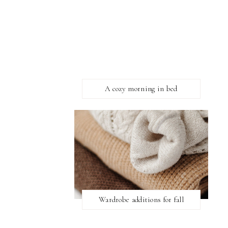
A cozy morning in bed
Wardrobe additions for fall