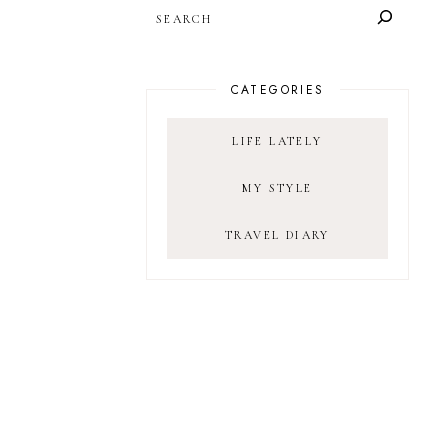
SEARCH
CATEGORIES
LIFE LATELY
MY STYLE
TRAVEL DIARY