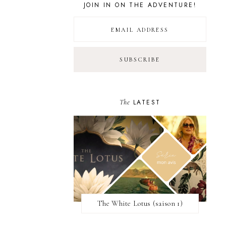
JOIN IN ON THE ADVENTURE!
The
LATEST
The White Lotus (saison 1)