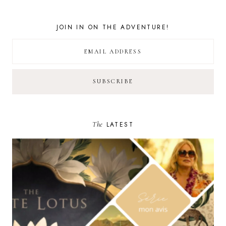
JOIN IN ON THE ADVENTURE!
The
LATEST