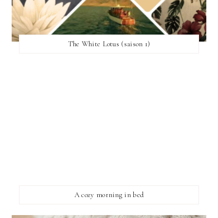
The White Lotus (saison 1)
A cozy morning in bed