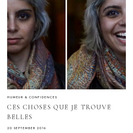
HUMEUR & CONFIDENCES
CES CHOSES QUE JE TROUVE
BELLES
20 SEPTEMBER 2016