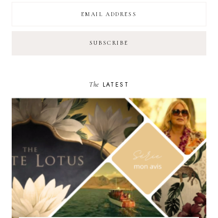
The
LATEST