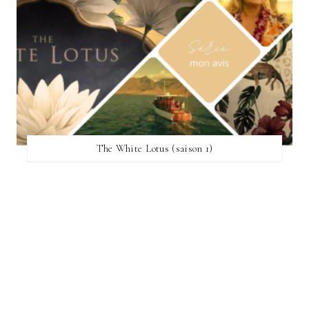
The White Lotus (saison 1)