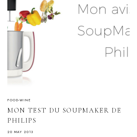
FOOD-WINE
MON TEST DU SOUPMAKER DE
PHILIPS
20 MAY 2013