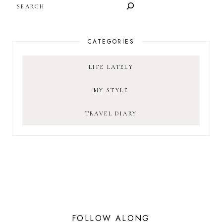
CATEGORIES
LIFE LATELY
MY STYLE
TRAVEL DIARY
FOLLOW ALONG