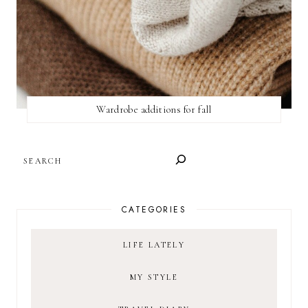
Wardrobe additions for fall
SEARCH
CATEGORIES
LIFE LATELY
MY STYLE