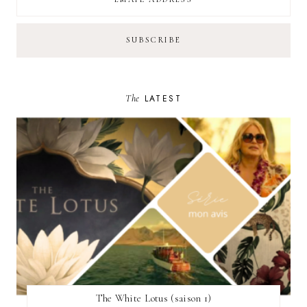
The
LATEST
The White Lotus (saison 1)