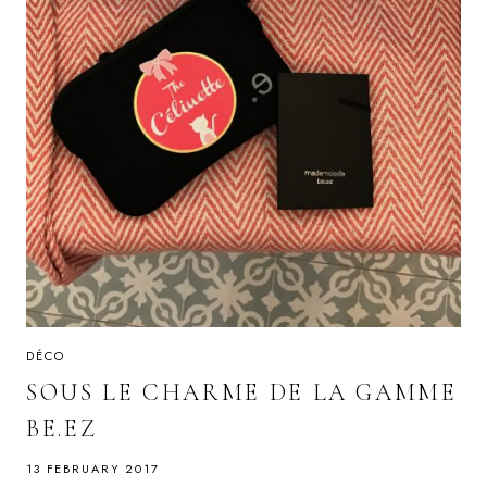
DÉCO
SOUS LE CHARME DE LA GAMME
BE.EZ
13 FEBRUARY 2017