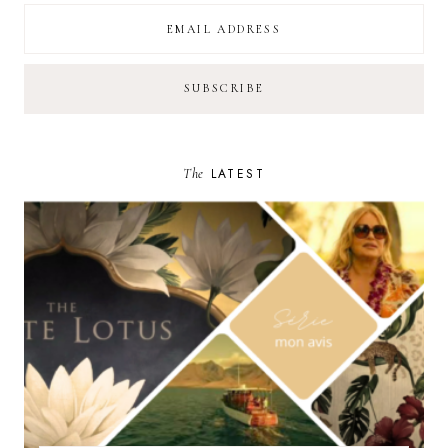
The
LATEST