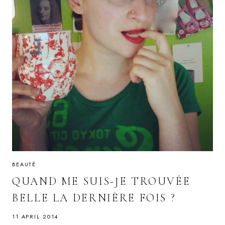
BEAUTÉ
QUAND ME SUIS-JE TROUVÉE
BELLE LA DERNIÈRE FOIS ?
11 APRIL 2014