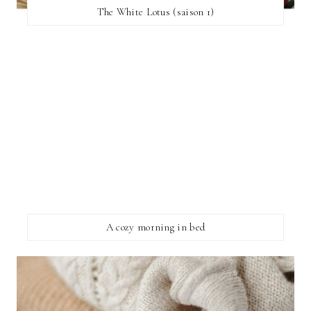
The White Lotus (saison 1)
A cozy morning in bed