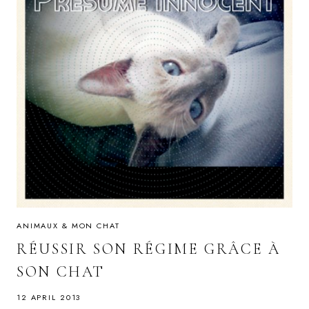
ANIMAUX & MON CHAT
RÉUSSIR SON RÉGIME GRÂCE À
SON CHAT
12 APRIL 2013