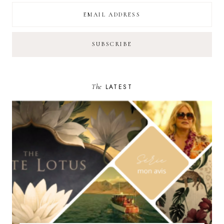
The
LATEST