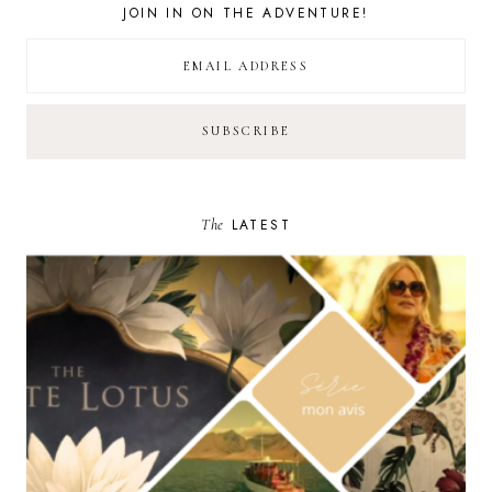
JOIN IN ON THE ADVENTURE!
The
LATEST