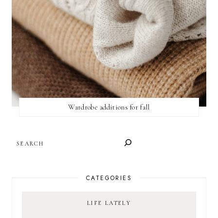
Wardrobe additions for fall
SEARCH
CATEGORIES
LIFE LATELY