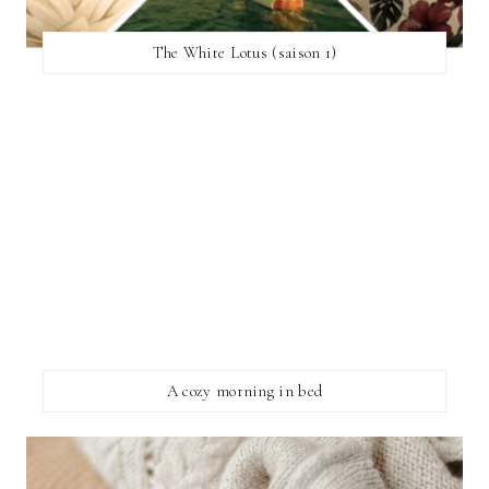
The White Lotus (saison 1)
A cozy morning in bed