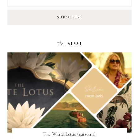
The
LATEST
The White Lotus (saison 1)