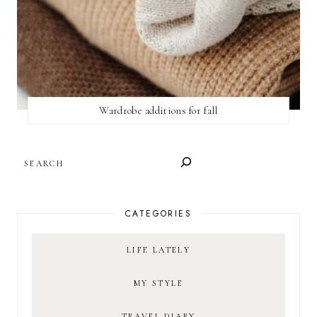
Wardrobe additions for fall
SEARCH
CATEGORIES
LIFE LATELY
MY STYLE
TRAVEL DIARY