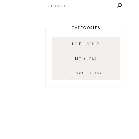
SEARCH
CATEGORIES
LIFE LATELY
MY STYLE
TRAVEL DIARY