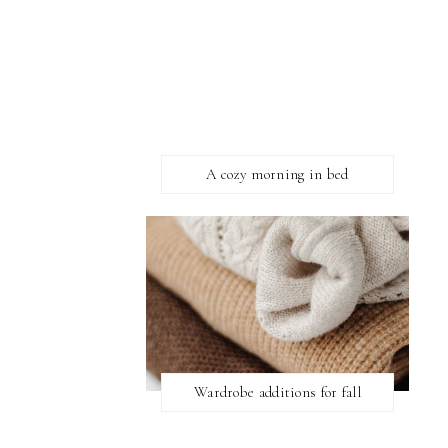
A cozy morning in bed
Wardrobe additions for fall