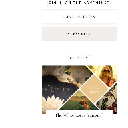
JOIN IN ON THE ADVENTURE!
The
LATEST
The White Lotus (saison 1)