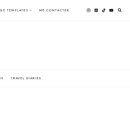
AGE TEMPLATES
ME CONTACTER
OS
TRAVEL DIARIES