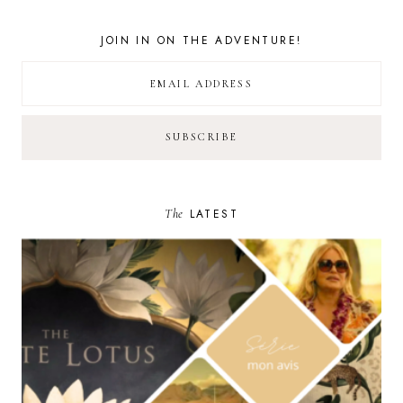
JOIN IN ON THE ADVENTURE!
The
LATEST