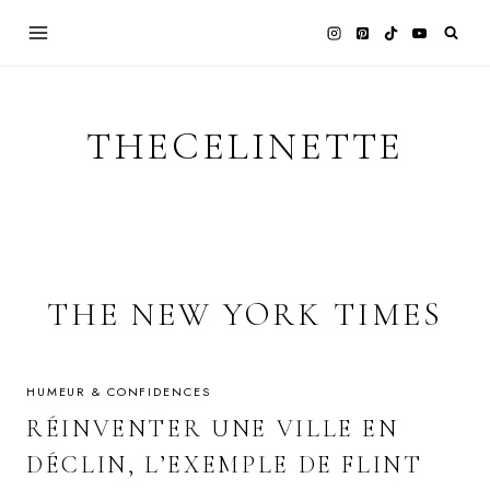
Skip
to
content
THECELINETTE
THE NEW YORK TIMES
HUMEUR & CONFIDENCES
RÉINVENTER UNE VILLE EN
DÉCLIN, L’EXEMPLE DE FLINT