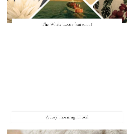
The White Lotus (saison 1)
A cozy morning in bed