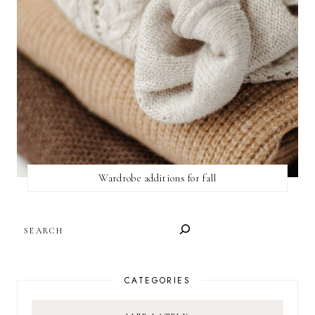
Wardrobe additions for fall
SEARCH
CATEGORIES