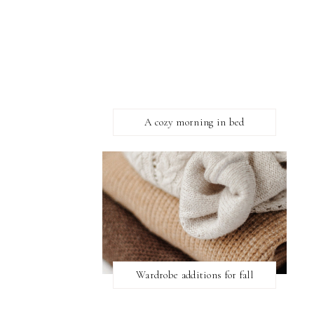
A cozy morning in bed
Wardrobe additions for fall