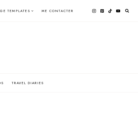
AGE TEMPLATES
ME CONTACTER
OS
TRAVEL DIARIES