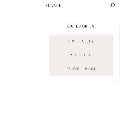
SEARCH
CATEGORIES
LIFE LATELY
MY STYLE
TRAVEL DIARY