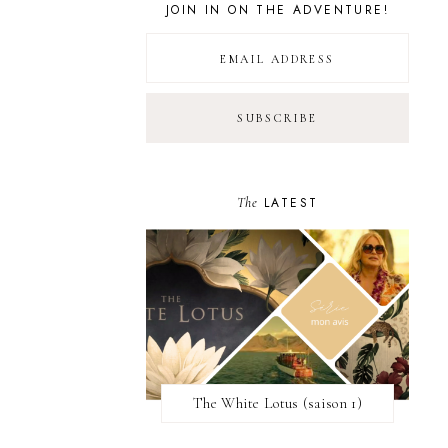
JOIN IN ON THE ADVENTURE!
The
LATEST
The White Lotus (saison 1)