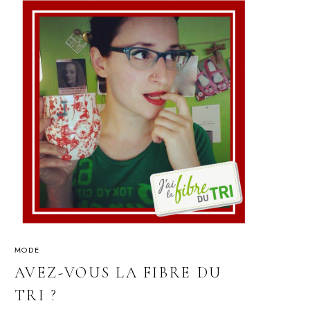
MODE
AVEZ-VOUS LA FIBRE DU
TRI ?