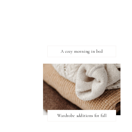
A cozy morning in bed
Wardrobe additions for fall