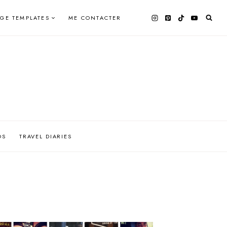
AGE TEMPLATES
ME CONTACTER
OS
TRAVEL DIARIES