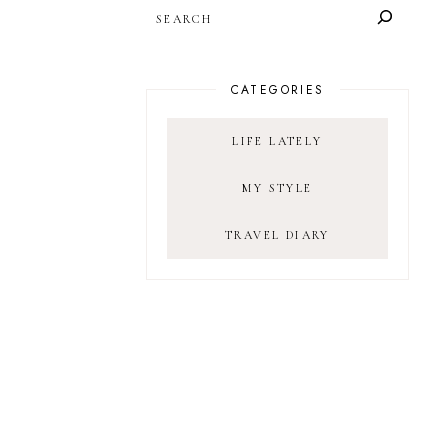
SEARCH
CATEGORIES
LIFE LATELY
MY STYLE
TRAVEL DIARY