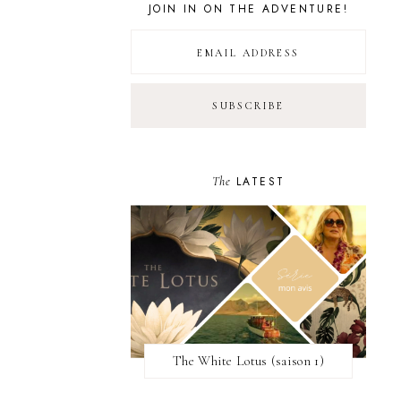
JOIN IN ON THE ADVENTURE!
The
LATEST
The White Lotus (saison 1)