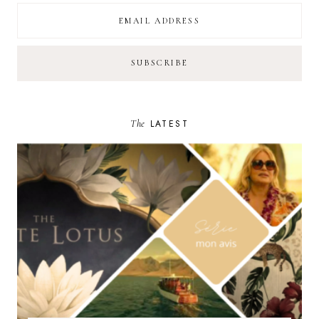
The
LATEST