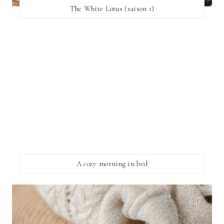
The White Lotus (saison 1)
A cozy morning in bed