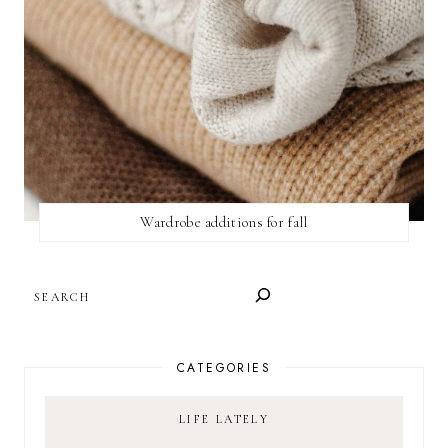
Wardrobe additions for fall
SEARCH
CATEGORIES
LIFE LATELY