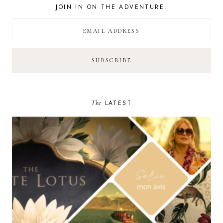
JOIN IN ON THE ADVENTURE!
The
LATEST