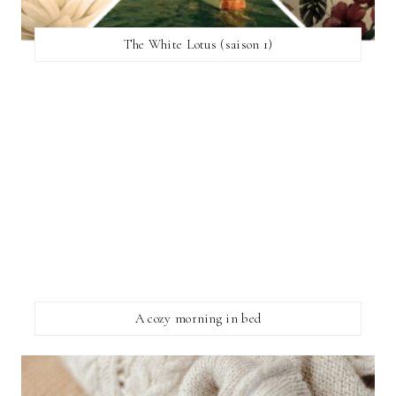
The White Lotus (saison 1)
A cozy morning in bed