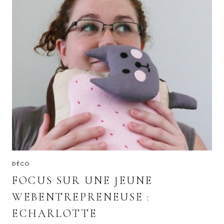
DÉCO
FOCUS SUR UNE JEUNE
WEBENTREPRENEUSE :
ECHARLOTTE